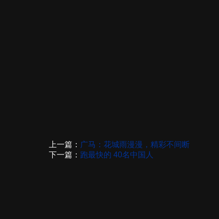
上一篇：
广马：花城雨漫漫，精彩不间断
下一篇：
跑最快的 40名中国人