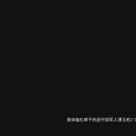
黄体恤红裤子的是中国军人潘玉程2’