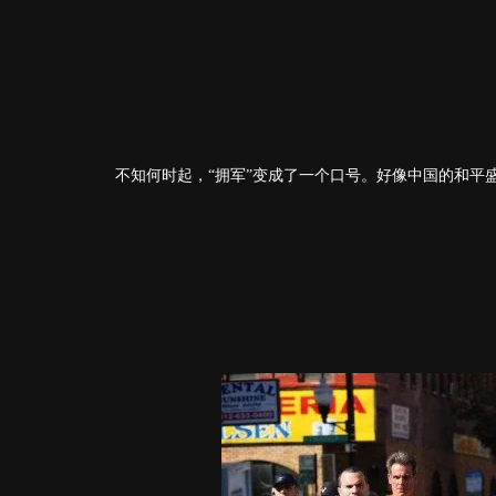
不知何时起，“拥军”变成了一个口号。好像中国的和平盛