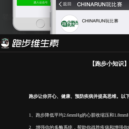
【跑步小知识
跑步让你开心、健康、预防疾病并提高思维。以下
1、跑步降低平均2.6mmHg的心脏收缩压和1.8
2、增强你的多酶系统，帮助你战胜疾病和增强你