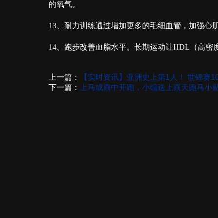
的氧气。
13、耐力训练通过增加更多的毛细血管，加强心
14、跑步改善血脂水平。长期运动让HDL（高密
上一篇：
【实时资讯】亚洲史上第1人！ 世锦赛1
下一篇：
上马或雨中开跑，小编送上雨天跑马小